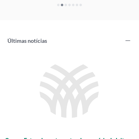
Últimas notícias