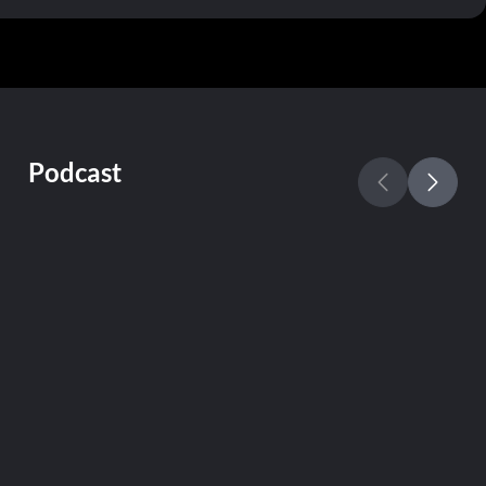
Podcast