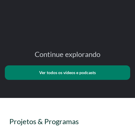
Continue explorando
Ver todos os vídeos e podcasts
Projetos & Programas