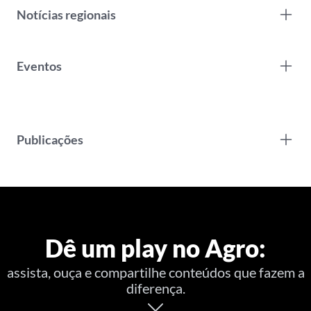
Notícias regionais
Eventos
Publicações
Dê um play no Agro:
assista, ouça e compartilhe conteúdos que fazem a
diferença.