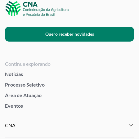
Quero receber novidades
Continue explorando
Notícias
Processo Seletivo
Área de Atuação
Eventos
CNA